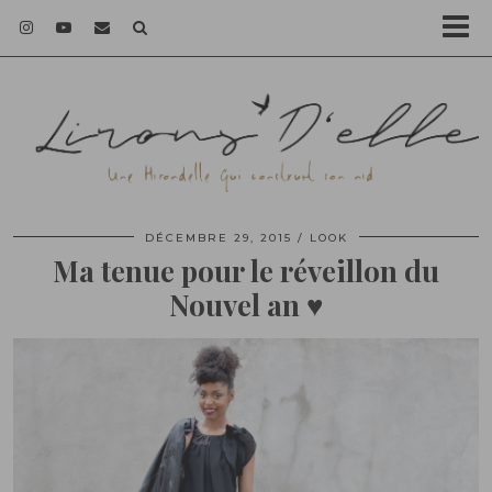
DÉCEMBRE 29, 2015
LOOK
Ma tenue pour le réveillon du
Nouvel an ♥