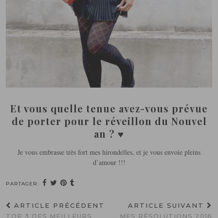
Et vous quelle tenue avez-vous prévue
de porter pour le réveillon du Nouvel
an ? ♥
Je vous embrasse très fort mes hirondelles, et je vous envoie pleins
d’amour !!!
PARTAGER:
ARTICLE PRÉCÉDENT
ARTICLE SUIVANT
TOP 3 DES MEILLEURS
MES RÉSOLUTIONS 2016