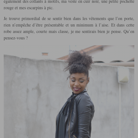
également des collants à motifs, ma veste en cuir noir, une petite pochette
rouge et mes escarpins à pic.
Je trouve primordial de se sentir bien dans les vêtements que l’on porte,
rien n’empêche d’être présentable et un minimum à l’aise. Et dans cette
robe assez ample, courte mais classe, je me sentirais bien je pense. Qu’en
pensez-vous ?