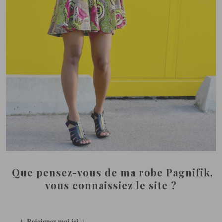
Que pensez-vous de ma robe Pagnifik,
vous connaissiez le site ?
↓ Rejoignez moi ici ↓