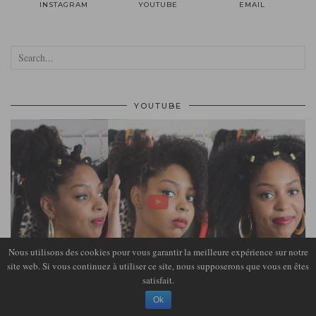
INSTAGRAM
YOUTUBE
EMAIL
YOUTUBE
Nous utilisons des cookies pour vous garantir la meilleure expérience sur notre
site web. Si vous continuez à utiliser ce site, nous supposerons que vous en êtes
satisfait.
Ok