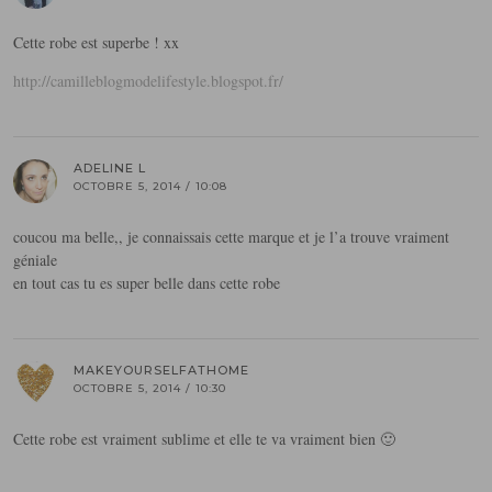
Cette robe est superbe ! xx
http://camilleblogmodelifestyle.blogspot.fr/
ADELINE L
OCTOBRE 5, 2014 / 10:08
coucou ma belle,, je connaissais cette marque et je l’a trouve vraiment
géniale
en tout cas tu es super belle dans cette robe
MAKEYOURSELFATHOME
OCTOBRE 5, 2014 / 10:30
Cette robe est vraiment sublime et elle te va vraiment bien 🙂