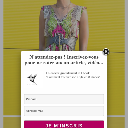
N'attendez-pas ! Inscrivez-vous
pour ne rater aucun article, vidéo...
+ Recevez gratuitement le Ebook :
"Comment trouver son style en 8 étapes"