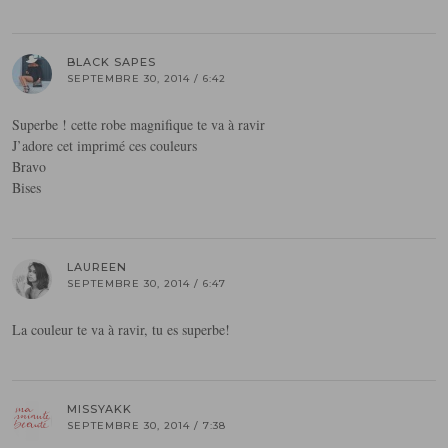
BLACK SAPES
SEPTEMBRE 30, 2014 / 6:42
Superbe ! cette robe magnifique te va à ravir
J’adore cet imprimé ces couleurs
Bravo
Bises
LAUREEN
SEPTEMBRE 30, 2014 / 6:47
La couleur te va à ravir, tu es superbe!
MISSYAKK
SEPTEMBRE 30, 2014 / 7:38