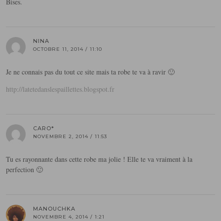
Bises.
NINA
OCTOBRE 11, 2014 / 11:10
Je ne connais pas du tout ce site mais ta robe te va à ravir 🙂
http://latetedanslespaillettes.blogspot.fr
CARO*
NOVEMBRE 2, 2014 / 11:53
Tu es rayonnante dans cette robe ma jolie ! Elle te va vraiment à la
perfection 🙂
MANOUCHKA
NOVEMBRE 4, 2014 / 1:21