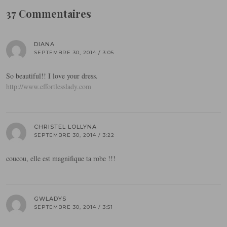
37 Commentaires
DIANA
SEPTEMBRE 30, 2014 / 3:05
So beautiful!! I love your dress.
http://www.effortlesslady.com
CHRISTEL LOLLYNA
SEPTEMBRE 30, 2014 / 3:22
coucou, elle est magnifique ta robe !!!
GWLADYS
SEPTEMBRE 30, 2014 / 3:51