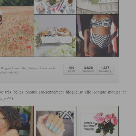
e très belles photos (anciennement blogueuse elle compte monter un
emps ^^)