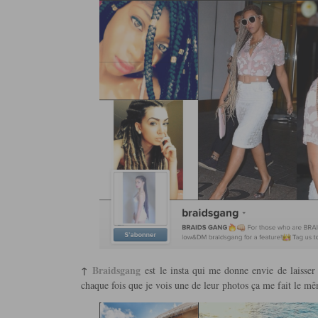
↑
Braidsgang
est le insta qui me donne envie de laisse
chaque fois que je vois une de leur photos ça me fait le mê