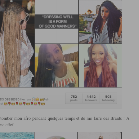
r tomber mon afro pendant quelques temps et de me faire des Braids ! A
me effet!