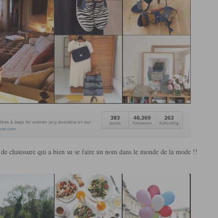
de chaussure qui a bien su se faire un nom dans le monde de la mode !!