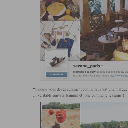
↑
Sézane
vous devez surement connaitre, c’est une marque 
un véritable univers féminin et jolie comme je les aime !!