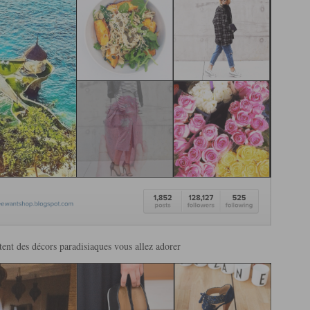
tent des décors paradisiaques vous allez adorer