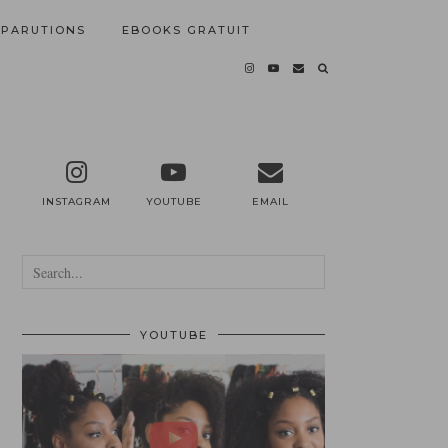
PARUTIONS
EBOOKS GRATUIT
INSTAGRAM
YOUTUBE
EMAIL
YOUTUBE