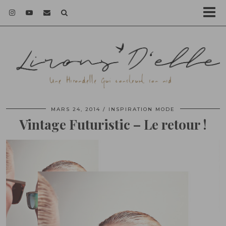
MARS 24, 2014
INSPIRATION MODE
Vintage Futuristic – Le retour !