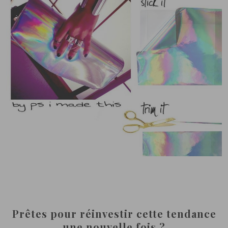
Prêtes pour réinvestir cette tendance
une nouvelle fois ?