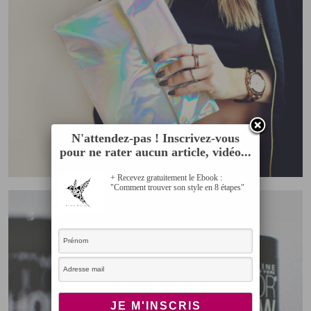
N'attendez-pas ! Inscrivez-vous
pour ne rater aucun article, vidéo...
+ Recevez gratuitement le Ebook :
"Comment trouver son style en 8 étapes"