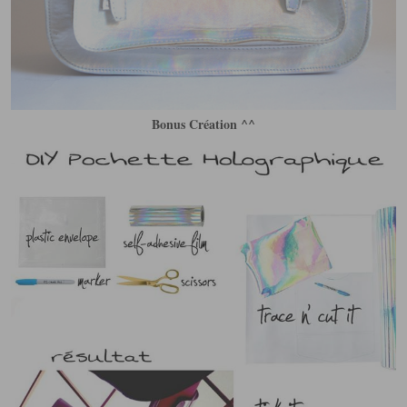
Bonus Création ^^