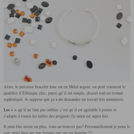
Alors, le précieux bracelet Jonc est en Métal argent, on peut vraiment le
qualifier d’Ethnique chic, parce qu’il est simple, discret tout en restant
sophistiqué. Je suppose que ça a du demander un travail très minutieux.
Les + +
qu’il ne faut pas oublier c’est qu’il est agréable à porter et
s’adapte à toutes les tailles des poignets (le mien est supra fin).
Il peut être mixte en plus, vous ne trouvez pas? Personnellement je peux le
voir aussi bien sur une femme que sur un homme ^^