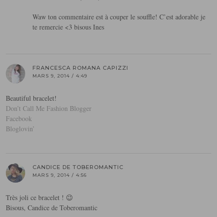
Waw ton commentaire est à couper le souffle! C’est adorable je
te remercie <3 bisous Ines
FRANCESCA ROMANA CAPIZZI
MARS 9, 2014 / 4:49
Beautiful bracelet!
Don’t Call Me Fashion Blogger
Facebook
Bloglovin’
CANDICE DE TOBEROMANTIC
MARS 9, 2014 / 4:56
Très joli ce bracelet ! 😉
Bisous, Candice de Toberomantic