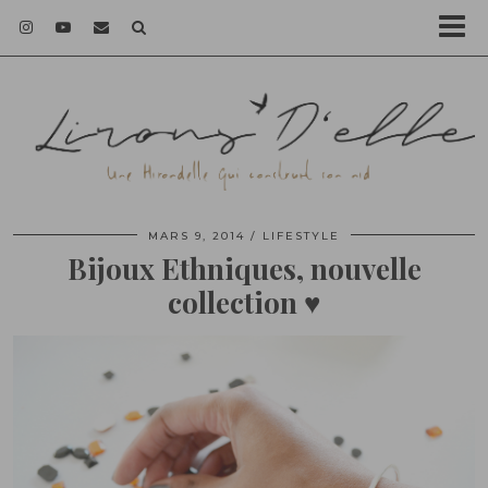
MARS 9, 2014
LIFESTYLE
Bijoux Ethniques, nouvelle
collection ♥