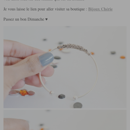
Bijoux Chérie
Je vous laisse le lien pour aller visiter sa boutique :
Passez un bon Dimanche ♥