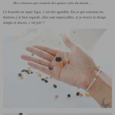
Des créations qui viennent des quatre coins du monde …
Ce bracelet est super léger, c’est très agréable. En ce qui concerne les
finitions j’ai bien regardé, elles sont impeccables, et je trouve le design
simple et discret, c’est joli !!