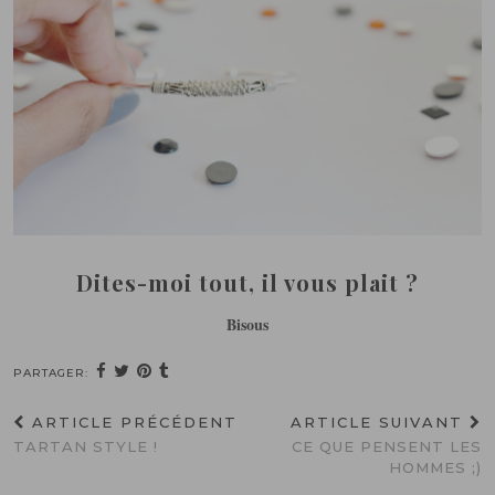
Dites-moi tout, il vous plait ?
Bisous
PARTAGER:
ARTICLE PRÉCÉDENT
ARTICLE SUIVANT
TARTAN STYLE !
CE QUE PENSENT LES
HOMMES ;)