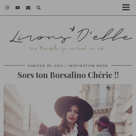
JANVIER 30, 2014
INSPIRATION MODE
Sors ton Borsalino Chérie !!