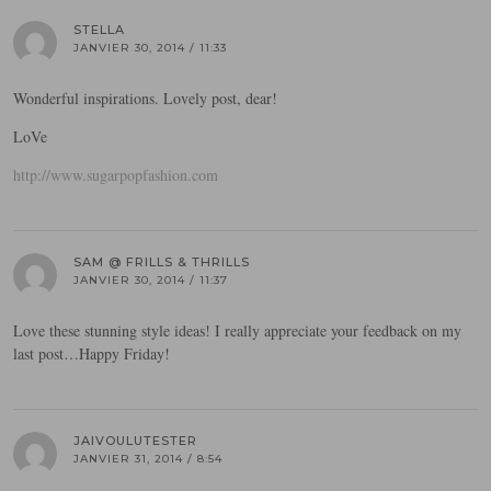
STELLA
JANVIER 30, 2014 / 11:33
Wonderful inspirations. Lovely post, dear!
LoVe
http://www.sugarpopfashion.com
SAM @ FRILLS & THRILLS
JANVIER 30, 2014 / 11:37
Love these stunning style ideas! I really appreciate your feedback on my
last post…Happy Friday!
JAIVOULUTESTER
JANVIER 31, 2014 / 8:54