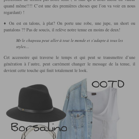
quand même!!!! C’est une des premières choses que l’on va voir en nous
regardant) !
♦ On est en talons, à plat? On porte une robe, une jupe, un short ou
pantalons ?? Pas de soucis, il relève notre tenue en moins de deux!
Mr le chapeau peut aller à tout le monde et s’adapte à tous les
styles…
Cet accessoire qui traverse le temps et qui peut se transmettre d’une
génération à l’autre, peut carrément changer le message de la tenue, il
devient cette touche qui finit totalement le look.