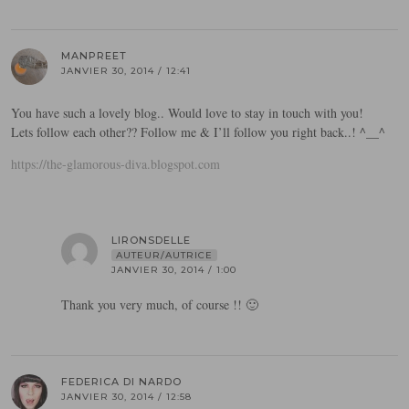
MANPREET
JANVIER 30, 2014 / 12:41
You have such a lovely blog.. Would love to stay in touch with you!
Lets follow each other?? Follow me & I’ll follow you right back..! ^__^
https://the-glamorous-diva.blogspot.com
LIRONSDELLE
AUTEUR/AUTRICE
JANVIER 30, 2014 / 1:00
Thank you very much, of course !! 🙂
FEDERICA DI NARDO
JANVIER 30, 2014 / 12:58