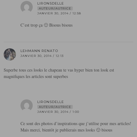
LIRONSDELLE
AUTEUR/AUTRICE
JANVIER 30, 2014 / 12:58
C’est trop ça 🙂 Bisous bisous
LEHMANN RENATO
JANVIER 30, 2014 / 12:13
Superbe tous ces looks le chapeau te vas hyper bien ton look est
magnifiques les articles sont superbes
LIRONSDELLE
AUTEUR/AUTRICE
JANVIER 30, 2014 / 1:00
Ce sont des photos d’inspirations que j’utilise pour mes articles!
Mais merci, bientôt je publierais mes looks 🙂 bisous