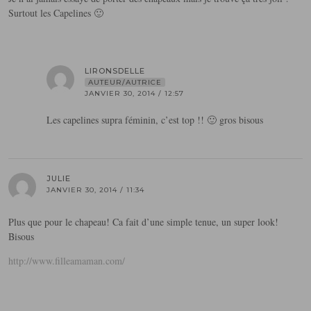
Surtout les Capelines 🙂
LIRONSDELLE
AUTEUR/AUTRICE
JANVIER 30, 2014 / 12:57
Les capelines supra féminin, c’est top !! 🙂 gros bisous
JULIE
JANVIER 30, 2014 / 11:34
Plus que pour le chapeau! Ca fait d’une simple tenue, un super look!
Bisous
http://www.filleamaman.com/