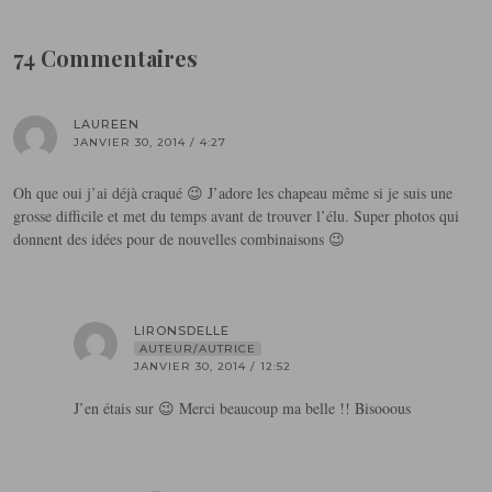
74 Commentaires
LAUREEN
JANVIER 30, 2014 / 4:27
Oh que oui j’ai déjà craqué 😉 J’adore les chapeau même si je suis une
grosse difficile et met du temps avant de trouver l’élu. Super photos qui
donnent des idées pour de nouvelles combinaisons 😉
LIRONSDELLE
AUTEUR/AUTRICE
JANVIER 30, 2014 / 12:52
J’en étais sur 😉 Merci beaucoup ma belle !! Bisooous