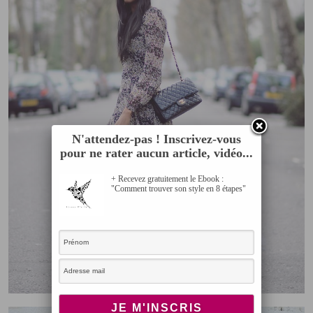
N'attendez-pas ! Inscrivez-vous
pour ne rater aucun article, vidéo...
+ Recevez gratuitement le Ebook :
"Comment trouver son style en 8 étapes"