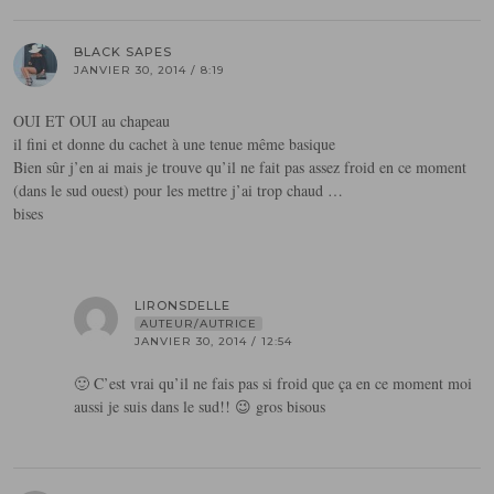
BLACK SAPES
JANVIER 30, 2014 / 8:19
OUI ET OUI au chapeau
il fini et donne du cachet à une tenue même basique
Bien sûr j’en ai mais je trouve qu’il ne fait pas assez froid en ce moment
(dans le sud ouest) pour les mettre j’ai trop chaud …
bises
LIRONSDELLE
AUTEUR/AUTRICE
JANVIER 30, 2014 / 12:54
🙂 C’est vrai qu’il ne fais pas si froid que ça en ce moment moi
aussi je suis dans le sud!! 😉 gros bisous