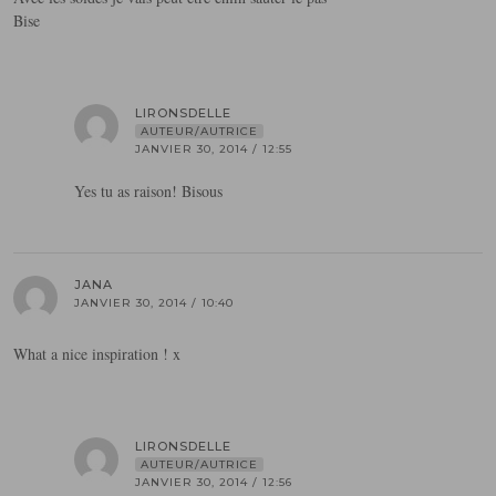
Bise
LIRONSDELLE
AUTEUR/AUTRICE
JANVIER 30, 2014 / 12:55
Yes tu as raison! Bisous
JANA
JANVIER 30, 2014 / 10:40
What a nice inspiration ! x
LIRONSDELLE
AUTEUR/AUTRICE
JANVIER 30, 2014 / 12:56