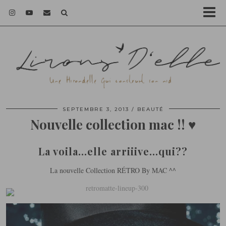
SEPTEMBRE 3, 2013
BEAUTÉ
Nouvelle collection mac !! ♥
La voila…elle arriiive…qui??
La nouvelle Collection RÉTRO By MAC ^^