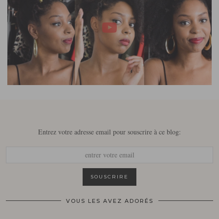
Entrez votre adresse email pour souscrire à ce blog:
VOUS LES AVEZ ADORÉS