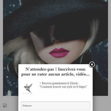
N'attendez-pas ! Inscrivez-vous
pour ne rater aucun article, vidéo...
+ Recevez gratuitement le Ebook :
"Comment trouver son style en 8 étapes"