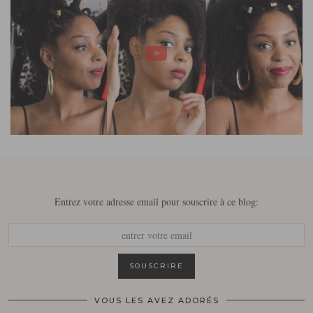
Entrez votre adresse email pour souscrire à ce blog:
VOUS LES AVEZ ADORÉS