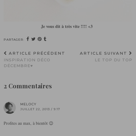
Je vous dit à très vite !!!! <3
PARTAGER:
ARTICLE PRÉCÉDENT
ARTICLE SUIVANT
INSPIRATION DÉCO
LE TOP DU TOP
DÉCEMBRE♥
2 Commentaires
MELOCY
JUILLET 22, 2013 / 9:17
Profites au max, à bientôt 😉