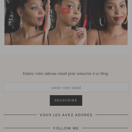
Entrez votre adresse email pour souscrire à ce blog:
VOUS LES AVEZ ADORÉS
FOLLOW ME