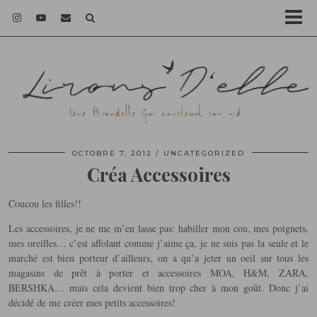
OCTOBRE 7, 2012
UNCATEGORIZED
Créa Accessoires
Coucou les filles!!
Les accessoires, je ne me m’en lasse pas: habiller mon cou, mes poignets,
mes oreilles… c’est affolant comme j’aime ça, je ne suis pas la seule et le
marché est bien porteur d’ailleurs, on a qu’a jeter un oeil sur tous les
magasins de prêt à porter et accessoires MOA, H&M, ZARA,
BERSHKA… mais cela devient bien trop cher à mon goût. Donc j’ai
décidé de me créer mes petits accessoires!