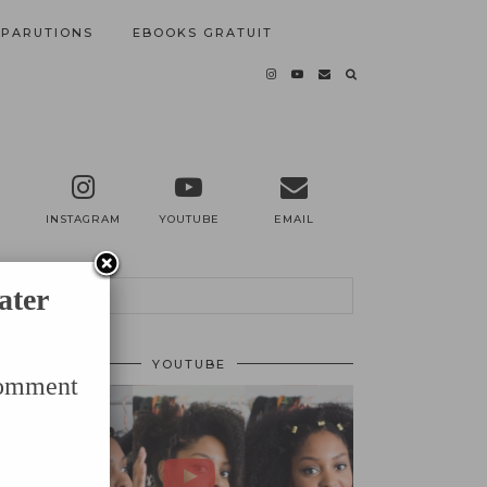
PARUTIONS
EBOOKS GRATUIT
INSTAGRAM
YOUTUBE
EMAIL
ater
YOUTUBE
Comment