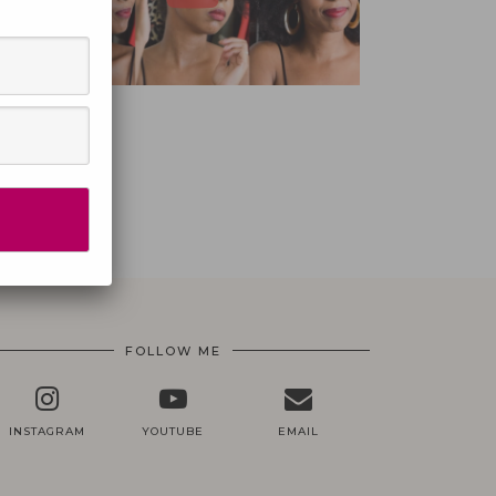
FOLLOW ME
INSTAGRAM
YOUTUBE
EMAIL