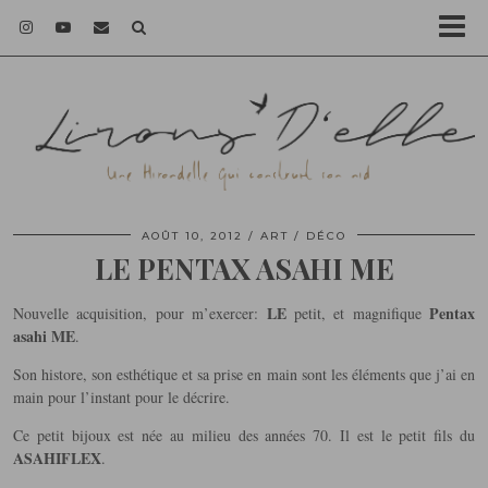
AOÛT 10, 2012
ART / DÉCO
LE PENTAX ASAHI ME
LE
Pentax
Nouvelle acquisition, pour m’exercer:
petit, et magnifique
asahi ME
.
Son histore, son esthétique et sa prise en main sont les éléments que j’ai en
main pour l’instant pour le décrire.
Ce petit bijoux est née au milieu des années 70. Il est le petit fils du
ASAHIFLEX
.