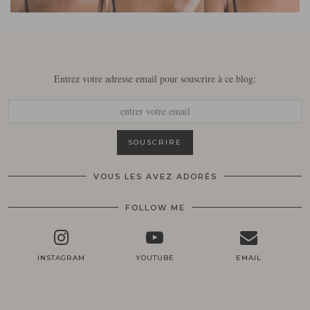
Entrez votre adresse email pour souscrire à ce blog:
VOUS LES AVEZ ADORÉS
FOLLOW ME
INSTAGRAM
YOUTUBE
EMAIL