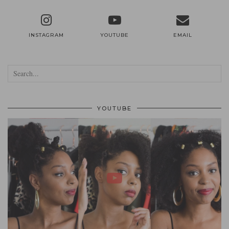
INSTAGRAM
YOUTUBE
EMAIL
YOUTUBE