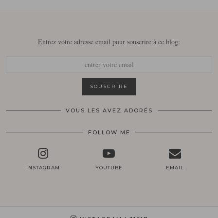
Entrez votre adresse email pour souscrire à ce blog:
VOUS LES AVEZ ADORÉS
FOLLOW ME
INSTAGRAM
YOUTUBE
EMAIL